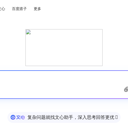
文心
百度搭子
更多
复杂问题就找文心助手，深入思考回答更优
