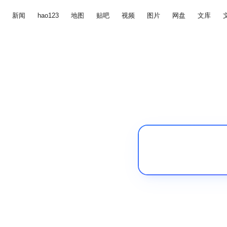
新闻
hao123
地图
贴吧
视频
图片
网盘
文库