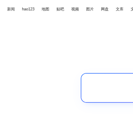
新闻
hao123
地图
贴吧
视频
图片
网盘
文库