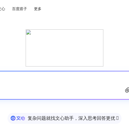
文心
百度搭子
更多
复杂问题就找文心助手，深入思考回答更优
