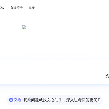
文心
百度搭子
更多
复杂问题就找文心助手，深入思考回答更优
