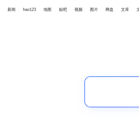
新闻
hao123
地图
贴吧
视频
图片
网盘
文库