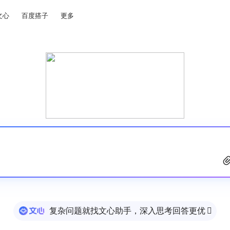
文心
百度搭子
更多
复杂问题就找文心助手，深入思考回答更优
