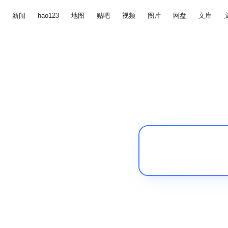
新闻
hao123
地图
贴吧
视频
图片
网盘
文库